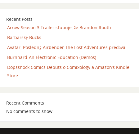
Recent Posts
Arrow Season 3 Trailer sľubuje, že Brandon Routh
Barbarský Bucks
Avatar: Posledný Airbender The Lost Adventures predáva
Burnhard-An Electronic Education (Demos)
Dopsshock Comics Debuts o Comixology a Amazon’s Kindle
Store
Recent Comments
No comments to show.