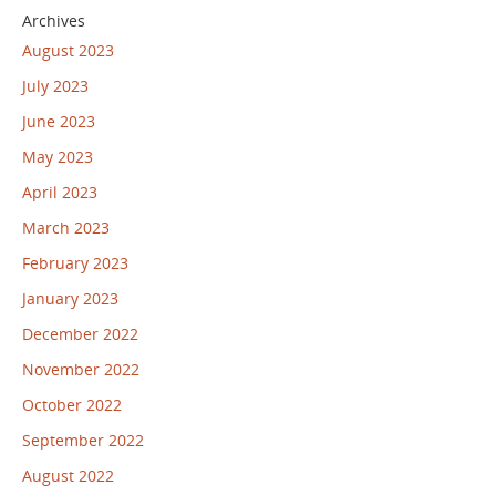
Archives
August 2023
July 2023
June 2023
May 2023
April 2023
March 2023
February 2023
January 2023
December 2022
November 2022
October 2022
September 2022
August 2022