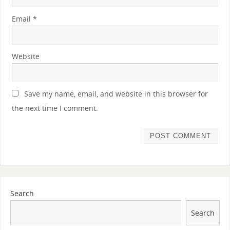
Email
*
Website
Save my name, email, and website in this browser for
the next time I comment.
Search
Search