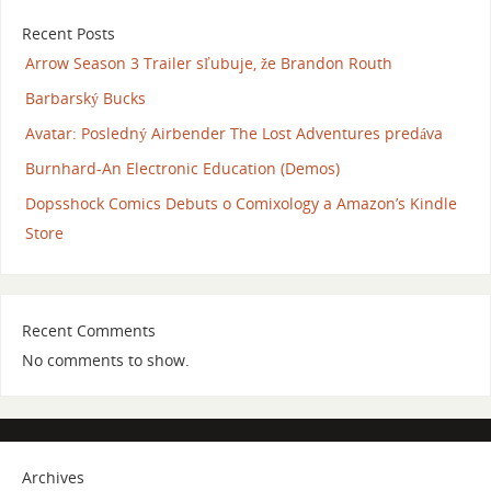
Recent Posts
Arrow Season 3 Trailer sľubuje, že Brandon Routh
Barbarský Bucks
Avatar: Posledný Airbender The Lost Adventures predáva
Burnhard-An Electronic Education (Demos)
Dopsshock Comics Debuts o Comixology a Amazon’s Kindle
Store
Recent Comments
No comments to show.
Archives