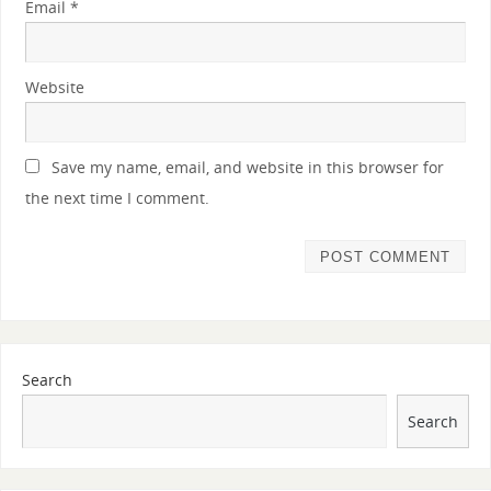
Email
*
Website
Save my name, email, and website in this browser for
the next time I comment.
Search
Search