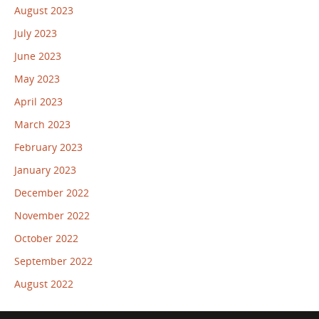
August 2023
July 2023
June 2023
May 2023
April 2023
March 2023
February 2023
January 2023
December 2022
November 2022
October 2022
September 2022
August 2022