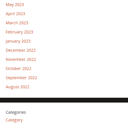
May 2023
April 2023
March 2023
February 2023
January 2023
December 2022
November 2022
October 2022
September 2022
August 2022
Categories
Category