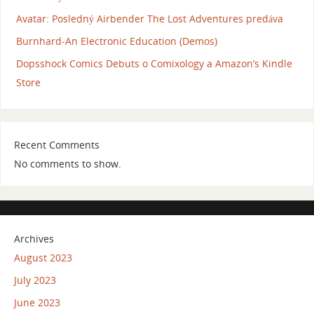
Avatar: Posledný Airbender The Lost Adventures predáva
Burnhard-An Electronic Education (Demos)
Dopsshock Comics Debuts o Comixology a Amazon’s Kindle
Store
Recent Comments
No comments to show.
Archives
August 2023
July 2023
June 2023