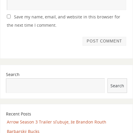
Save my name, email, and website in this browser for
the next time I comment.
Search
Search
Recent Posts
Arrow Season 3 Trailer sľubuje, že Brandon Routh
Barbarský Bucks