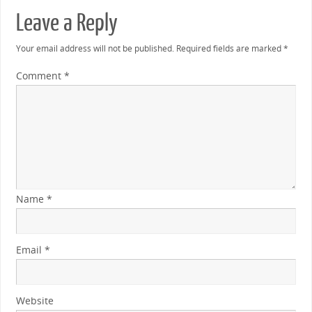
Leave a Reply
Your email address will not be published.
Required fields are marked
*
Comment
*
Name
*
Email
*
Website