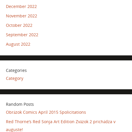
December 2022
November 2022
October 2022
September 2022
August 2022
Categories
Category
Random Posts
Obrázok Comics Apríl 2015 Spolicitations
Red Thorne’s Red Sonja Art Edition Zväzok 2 prichádza v
auguste!