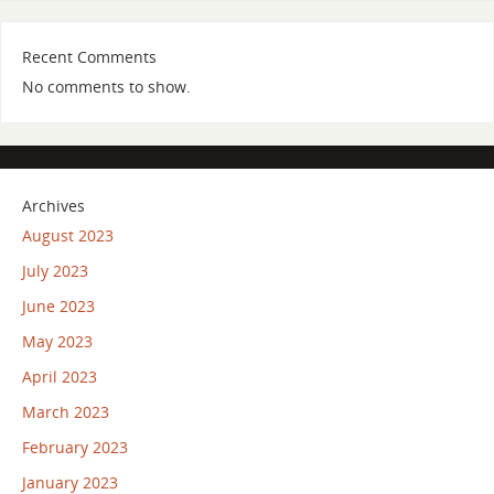
Recent Comments
No comments to show.
Archives
August 2023
July 2023
June 2023
May 2023
April 2023
March 2023
February 2023
January 2023