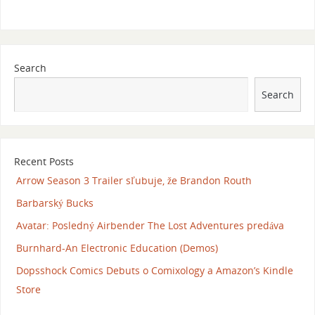
Search
Search
Recent Posts
Arrow Season 3 Trailer sľubuje, že Brandon Routh
Barbarský Bucks
Avatar: Posledný Airbender The Lost Adventures predáva
Burnhard-An Electronic Education (Demos)
Dopsshock Comics Debuts o Comixology a Amazon’s Kindle
Store