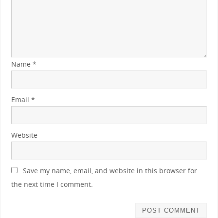
Name
*
Email
*
Website
Save my name, email, and website in this browser for
the next time I comment.